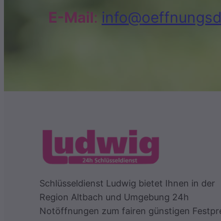
E-Mail
:
info@oeffnungsd
Schlüsseldienst Ludwig bietet Ihnen in der
Region Altbach und Umgebung 24h
Notöffnungen zum fairen günstigen Festpr