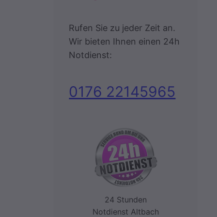
Rufen Sie zu jeder Zeit an.
Wir bieten Ihnen einen 24h
Notdienst:
0176 22145965
24 Stunden
Notdienst Altbach