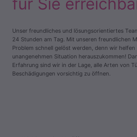
für Sie erreichba
Unser freundliches und lösungsorientiertes Team
24 Stunden am Tag. Mit unseren freundlichen M
Problem schnell gelöst werden, denn wir helfen 
unangenehmen Situation herauszukommen! Dank
Erfahrung sind wir in der Lage, alle Arten von 
Beschädigungen vorsichtig zu öffnen.