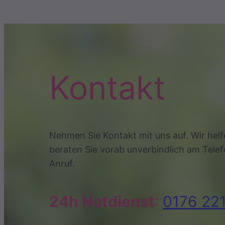
Kontakt
Nehmen Sie Kontakt mit uns auf. Wir helf
beraten Sie vorab unverbindlich am Telef
Anruf.
24h Notdienst
:
0176 22