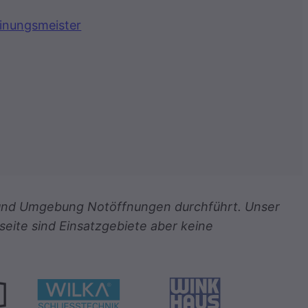
inungsmeister
ch und Umgebung Notöffnungen durchführt. Unser
seite sind Einsatzgebiete aber keine