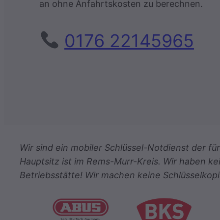
an ohne Anfahrtskosten zu berechnen.
0176 22145965
Wir sind ein mobiler Schlüssel-Notdienst der 
Hauptsitz ist im Rems-Murr-Kreis. Wir haben ke
Betriebsstätte! Wir machen keine Schlüsselkopi