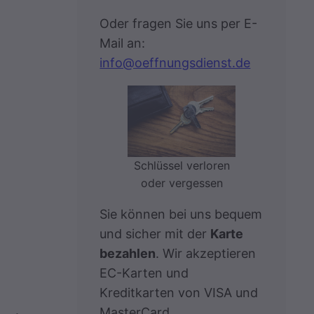
Oder fragen Sie uns per E-
Mail an:
info@oeffnungsdienst.de
Schlüssel verloren
oder vergessen
Sie können bei uns bequem
und sicher mit der
Karte
bezahlen
. Wir akzeptieren
EC-Karten und
Kreditkarten von VISA und
MasterCard.